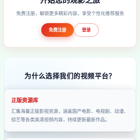
免费注册，解锁更多精彩内容，享受个性化推荐服务
免费注册
登录
为什么选择我们的视频平台？
正版资源库
汇集海量正版影视资源，涵盖国产电影、电视剧、动漫、
综艺等各类高清视频内容，持续更新最新作品。