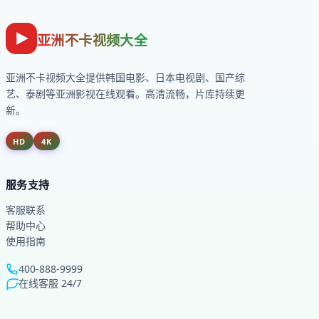
亚洲不卡视频大全
亚洲不卡视频大全
提供韩国电影、日本电视剧、国产综
艺、泰剧等亚洲影视在线观看。高清流畅，片库持续更
新。
HD
4K
服务支持
客服联系
帮助中心
使用指南
400-888-9999
在线客服 24/7