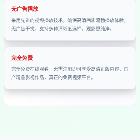
无广告播放
采用先进的视频播放技术，确保高清画质流畅播放体验，
无广告干扰，支持多种清晰度选择，观影更纯净。
完全免费
完全免费在线观看，无需注册即可享受高清正版内容，国
产精品影视作品，真正的免费视频平台。